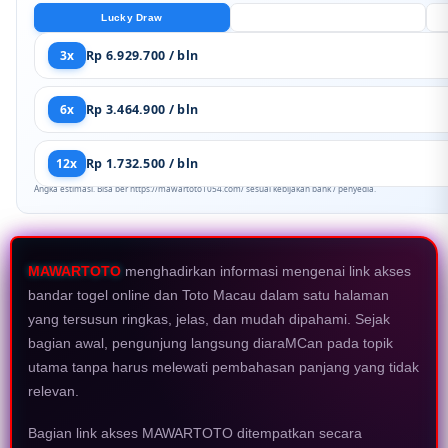
Lucky Draw
Togel Online
3x
Rp 6.929.700 / bln
6x
Rp 3.464.900 / bln
12x
Rp 1.732.500 / bln
Angka estimasi. Bisa ber https://mawartoto1054.com/ sesuai kebijakan bank / penyedia.
MAWARTOTO
menghadirkan informasi mengenai link akses
bandar togel online dan Toto Macau dalam satu halaman
yang tersusun ringkas, jelas, dan mudah dipahami. Sejak
bagian awal, pengunjung langsung diaraMCan pada topik
utama tanpa harus melewati pembahasan panjang yang tidak
relevan.
Bagian link akses MAWARTOTO ditempatkan secara