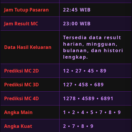
Jam Tutup Pasaran
22:45 WIB
Jam Result MC
23:00 WIB
Tersedia data result
harian, mingguan,
Data Hasil Keluaran
bulanan, dan histori
lengkap.
Prediksi MC 2D
12 • 27 • 45 • 89
Prediksi MC 3D
127 • 458 • 689
Prediksi MC 4D
1278 • 4589 • 6891
Angka Main
1 • 2 • 4 • 5 • 7 • 8 • 9
Angka Kuat
2 • 7 • 8 • 9