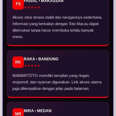
FAISAL • MAKASSAR
FS
★★★★★
Akses situs terasa stabil dan navigasinya sederhana.
Informasi yang berkaitan dengan Toto Macau dapat
ditemukan tanpa harus membuka terlalu banyak
menu.
RAKA • BANDUNG
RK
★★★★★
MAWARTOTO memiliki tampilan yang ringan,
responsif, dan nyaman digunakan. Link akses utama
juga ditempatkan dengan jelas pada halaman.
MIRA • MEDAN
MR